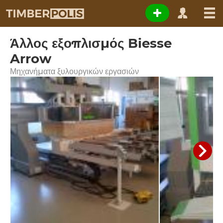
Άλλος εξοπλισμός Biesse
Arrow
Μηχανήματα ξυλουργικών εργασιών