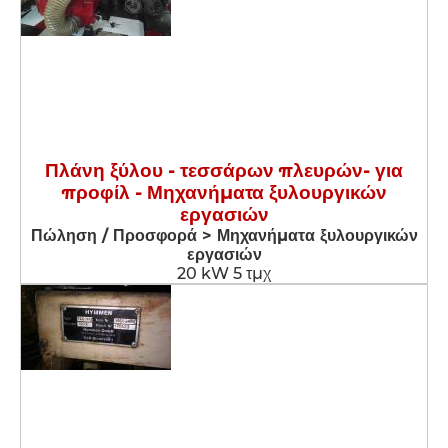
Πλάνη ξύλου - τεσσάρων πλευρών- για
προφίλ - Μηχανήματα ξυλουργικών
εργασιών
Πώληση / Προσφορά > Μηχανήματα ξυλουργικών
εργασιών
20 kW 5 τμχ