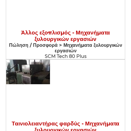
Άλλος εξοπλισμός - Μηχανήματα
ξυλουργικών εργασιών
Πώληση / Προσφορά > Μηχανήματα ξυλουργικών
εργασιών
SCM Tech 80 Plus
Ταινιολειαντήρας φαρδύς - Μηχανήματα
ξυλουργικών εργασιών