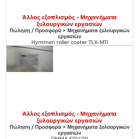
Άλλος εξοπλισμός - Μηχανήματα
ξυλουργικών εργασιών
Πώληση / Προσφορά > Μηχανήματα ξυλουργικών
εργασιών
Hymmen roller coater TLX-M11
Άλλος εξοπλισμός - Μηχανήματα
ξυλουργικών εργασιών
Πώληση / Προσφορά > Μηχανήματα ξυλουργικών
εργασιών
OMMA SP1400