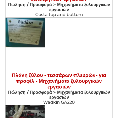
Πώληση / Προσφορά > Μηχανήματα ξυλουργικών
εργασιών
Costa top and bottom
Πλάνη ξύλου - τεσσάρων πλευρών- για
προφίλ - Μηχανήματα ξυλουργικών
εργασιών
Πώληση / Προσφορά > Μηχανήματα ξυλουργικών
εργασιών
Wadkin GA220