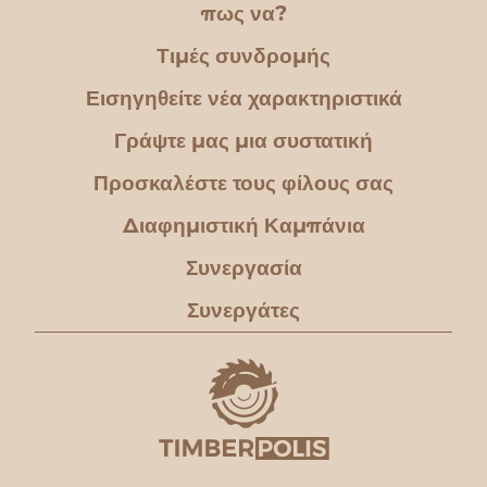
πως να?
Τιμές συνδρομής
Εισηγηθείτε νέα χαρακτηριστικά
Γράψτε μας μια συστατική
Προσκαλέστε τους φίλους σας
Διαφημιστική Καμπάνια
Συνεργασία
Συνεργάτες