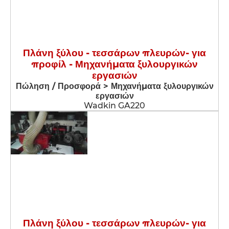
Πλάνη ξύλου - τεσσάρων πλευρών- για
προφίλ - Μηχανήματα ξυλουργικών
εργασιών
Πώληση / Προσφορά > Μηχανήματα ξυλουργικών
εργασιών
Wadkin GA220
Πλάνη ξύλου - τεσσάρων πλευρών- για