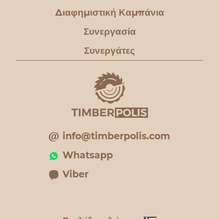
Διαφημιστική Καμπάνια
Συνεργασία
Συνεργάτες
info@timberpolis.com
Whatsapp
Viber