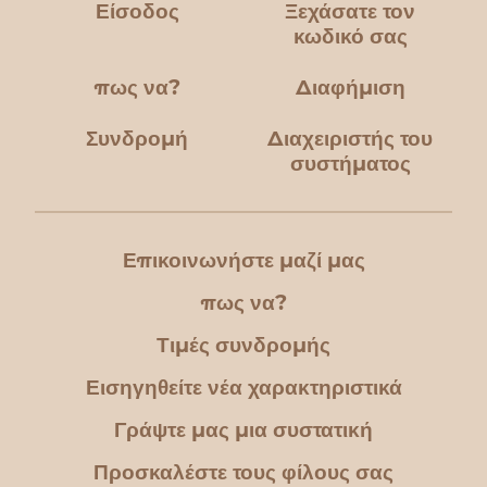
Είσοδος
Ξεχάσατε τον
κωδικό σας
πως να?
Διαφήμιση
Συνδρομή
Διαχειριστής του
συστήματος
Επικοινωνήστε μαζί μας
πως να?
Τιμές συνδρομής
Εισηγηθείτε νέα χαρακτηριστικά
Γράψτε μας μια συστατική
Προσκαλέστε τους φίλους σας