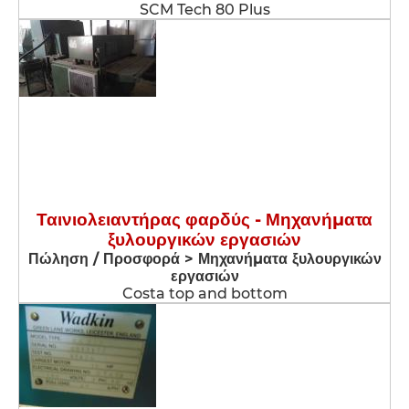
SCM Tech 80 Plus
Ταινιολειαντήρας φαρδύς - Μηχανήματα
ξυλουργικών εργασιών
Πώληση / Προσφορά > Μηχανήματα ξυλουργικών
εργασιών
Costa top and bottom