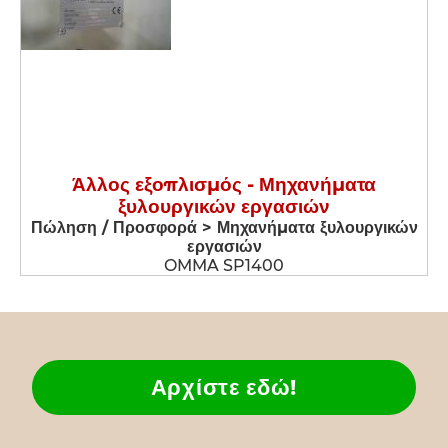
Άλλος εξοπλισμός - Μηχανήματα
ξυλουργικών εργασιών
Πώληση / Προσφορά > Μηχανήματα ξυλουργικών
εργασιών
OMMA SP1400
Αρχίστε εδώ!