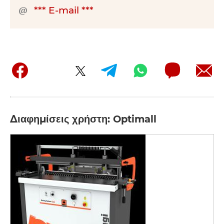
*** E-mail ***
Διαφημίσεις χρήστη: Optimall