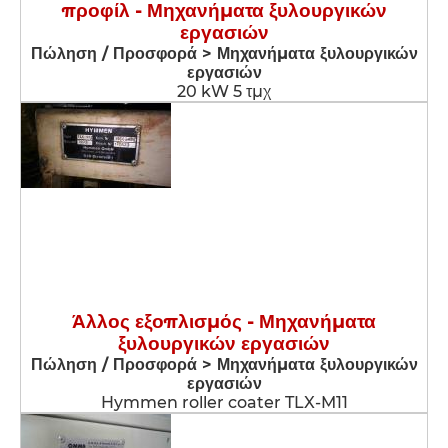
προφίλ - Μηχανήματα ξυλουργικών
εργασιών
Πώληση / Προσφορά > Μηχανήματα ξυλουργικών
εργασιών
20 kW 5 τμχ
Άλλος εξοπλισμός - Μηχανήματα
ξυλουργικών εργασιών
Πώληση / Προσφορά > Μηχανήματα ξυλουργικών
εργασιών
Hymmen roller coater TLX-M11