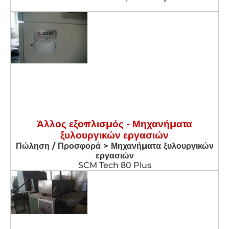
Άλλος εξοπλισμός - Μηχανήματα
ξυλουργικών εργασιών
Πώληση / Προσφορά > Μηχανήματα ξυλουργικών
εργασιών
SCM Tech 80 Plus