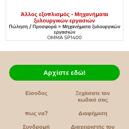
Άλλος εξοπλισμός - Μηχανήματα
ξυλουργικών εργασιών
Πώληση / Προσφορά > Μηχανήματα ξυλουργικών
εργασιών
OMMA SP1400
Αρχίστε εδώ!
Είσοδος
Ξεχάσατε τον
κωδικό σας
πως να?
Διαφήμιση
Συνδρομή
Διαχειριστής του