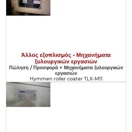
Άλλος εξοπλισμός - Μηχανήματα
ξυλουργικών εργασιών
Πώληση / Προσφορά > Μηχανήματα ξυλουργικών
εργασιών
Hymmen roller coater TLX-M11