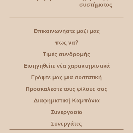
συστήματος
Επικοινωνήστε μαζί μας
πως να?
Τιμές συνδρομής
Εισηγηθείτε νέα χαρακτηριστικά
Γράψτε μας μια συστατική
Προσκαλέστε τους φίλους σας
Διαφημιστική Καμπάνια
Συνεργασία
Συνεργάτες