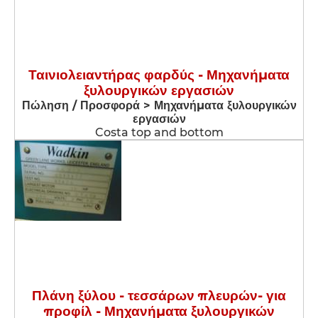
Ταινιολειαντήρας φαρδύς - Μηχανήματα
ξυλουργικών εργασιών
Πώληση / Προσφορά > Μηχανήματα ξυλουργικών
εργασιών
Costa top and bottom
Πλάνη ξύλου - τεσσάρων πλευρών- για
προφίλ - Μηχανήματα ξυλουργικών