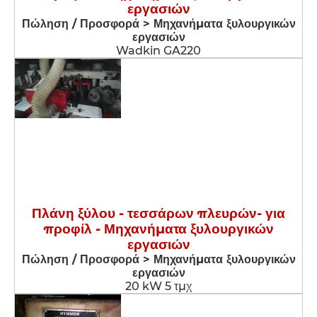
εργασιών
Πώληση / Προσφορά > Μηχανήματα ξυλουργικών
εργασιών
Wadkin GA220
Πλάνη ξύλου - τεσσάρων πλευρών- για
προφίλ - Μηχανήματα ξυλουργικών
εργασιών
Πώληση / Προσφορά > Μηχανήματα ξυλουργικών
εργασιών
20 kW 5 τμχ