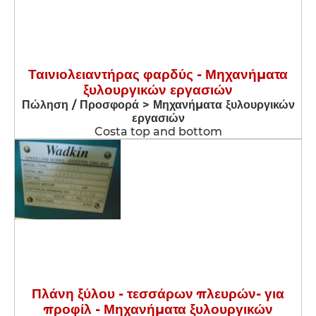
Ταινιολειαντήρας φαρδύς - Μηχανήματα
ξυλουργικών εργασιών
Πώληση / Προσφορά > Μηχανήματα ξυλουργικών
εργασιών
Costa top and bottom
Πλάνη ξύλου - τεσσάρων πλευρών- για
προφίλ - Μηχανήματα ξυλουργικών