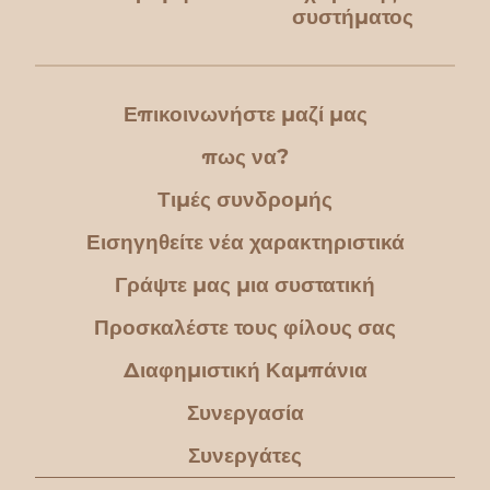
συστήματος
Επικοινωνήστε μαζί μας
πως να?
Τιμές συνδρομής
Εισηγηθείτε νέα χαρακτηριστικά
Γράψτε μας μια συστατική
Προσκαλέστε τους φίλους σας
Διαφημιστική Καμπάνια
Συνεργασία
Συνεργάτες