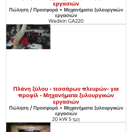
εργασιών
Πώληση / Προσφορά > Μηχανήματα ξυλουργικών
εργασιών
Wadkin GA220
Πλάνη ξύλου - τεσσάρων πλευρών- για
προφίλ - Μηχανήματα ξυλουργικών
εργασιών
Πώληση / Προσφορά > Μηχανήματα ξυλουργικών
εργασιών
20 kW 5 τμχ