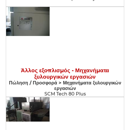
Άλλος εξοπλισμός - Μηχανήματα
ξυλουργικών εργασιών
Πώληση / Προσφορά > Μηχανήματα ξυλουργικών
εργασιών
SCM Tech 80 Plus