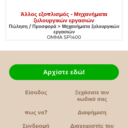
Άλλος εξοπλισμός - Μηχανήματα
ξυλουργικών εργασιών
Πώληση / Προσφορά > Μηχανήματα ξυλουργικών
εργασιών
OMMA SP1400
Αρχίστε εδώ!
Είσοδος
Ξεχάσατε τον
κωδικό σας
πως να?
Διαφήμιση
Συνδρομή
Διαχειριστής του