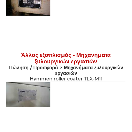
Άλλος εξοπλισμός - Μηχανήματα
ξυλουργικών εργασιών
Πώληση / Προσφορά > Μηχανήματα ξυλουργικών
εργασιών
Hymmen roller coater TLX-M11