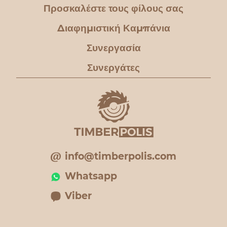
Προσκαλέστε τους φίλους σας
Διαφημιστική Καμπάνια
Συνεργασία
Συνεργάτες
info@timberpolis.com
Whatsapp
Viber