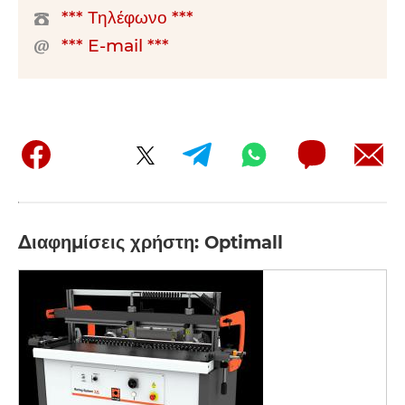
*** Τηλέφωνο ***
*** E-mail ***
Διαφημίσεις χρήστη: Optimall