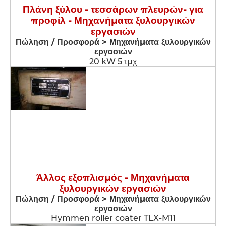
Πλάνη ξύλου - τεσσάρων πλευρών- για
προφίλ - Μηχανήματα ξυλουργικών
εργασιών
Πώληση / Προσφορά > Μηχανήματα ξυλουργικών
εργασιών
20 kW 5 τμχ
Άλλος εξοπλισμός - Μηχανήματα
ξυλουργικών εργασιών
Πώληση / Προσφορά > Μηχανήματα ξυλουργικών
εργασιών
Hymmen roller coater TLX-M11