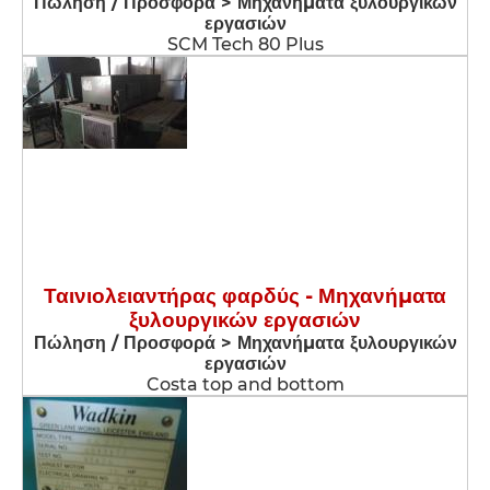
Πώληση / Προσφορά > Μηχανήματα ξυλουργικών
εργασιών
SCM Tech 80 Plus
Ταινιολειαντήρας φαρδύς - Μηχανήματα
ξυλουργικών εργασιών
Πώληση / Προσφορά > Μηχανήματα ξυλουργικών
εργασιών
Costa top and bottom