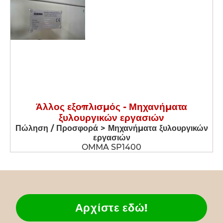
Άλλος εξοπλισμός - Μηχανήματα
ξυλουργικών εργασιών
Πώληση / Προσφορά > Μηχανήματα ξυλουργικών
εργασιών
OMMA SP1400
Αρχίστε εδώ!