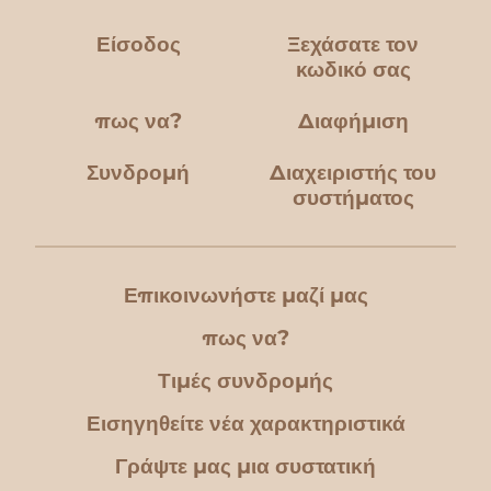
Είσοδος
Ξεχάσατε τον
κωδικό σας
πως να?
Διαφήμιση
Συνδρομή
Διαχειριστής του
συστήματος
Επικοινωνήστε μαζί μας
πως να?
Τιμές συνδρομής
Εισηγηθείτε νέα χαρακτηριστικά
Γράψτε μας μια συστατική