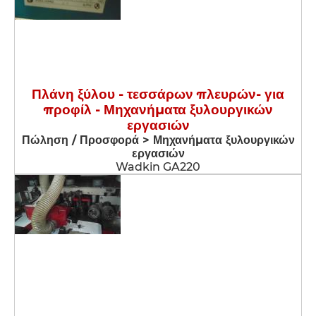
Πλάνη ξύλου - τεσσάρων πλευρών- για
προφίλ - Μηχανήματα ξυλουργικών
εργασιών
Πώληση / Προσφορά > Μηχανήματα ξυλουργικών
εργασιών
Wadkin GA220