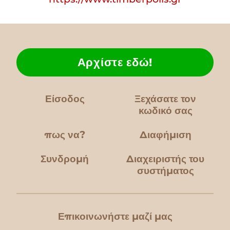
Αρχίστε εδώ!
Είσοδος
Ξεχάσατε τον
κωδικό σας
πως να?
Διαφήμιση
Συνδρομή
Διαχειριστής του
συστήματος
Επικοινωνήστε μαζί μας