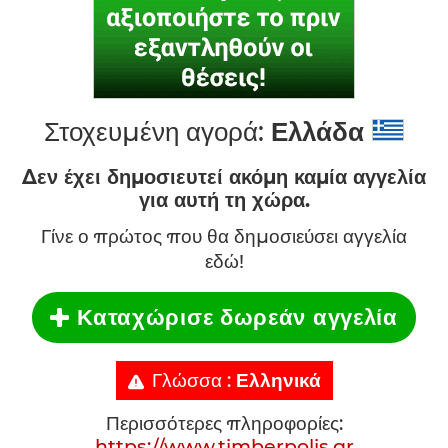
Στοχευμένη αγορά:
Ελλάδα
Δεν έχει δημοσιευτεί ακόμη καμία αγγελία
για αυτή τη χώρα.
Γίνε ο πρώτος που θα δημοσιεύσει αγγελία
εδώ!
Καταχώρισε δωρεάν αγγελία
Γλώσσα :
Ελληνικά
Περισσότερες πληροφορίες:
https://www.timberpolis.gr