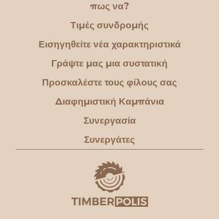
πως να?
Τιμές συνδρομής
Εισηγηθείτε νέα χαρακτηριστικά
Γράψτε μας μια συστατική
Προσκαλέστε τους φίλους σας
Διαφημιστική Καμπάνια
Συνεργασία
Συνεργάτες