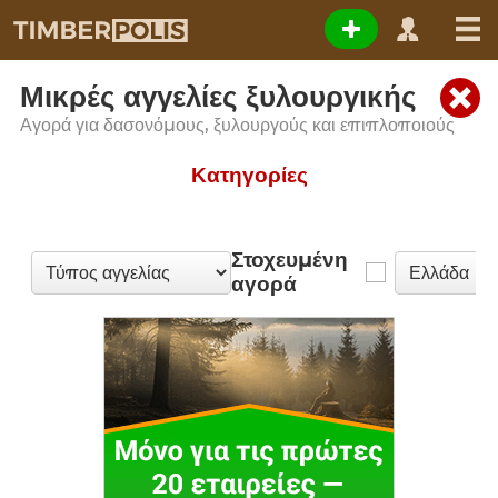
Μικρές αγγελίες ξυλουργικής
Αγορά για δασονόμους, ξυλουργούς και επιπλοποιούς
Κατηγορίες
Στοχευμένη
αγορά