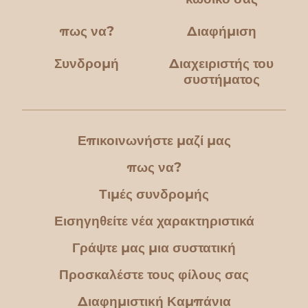
πως να?
Διαφήμιση
Συνδρομή
Διαχειριστής του
συστήματος
Επικοινωνήστε μαζί μας
πως να?
Τιμές συνδρομής
Εισηγηθείτε νέα χαρακτηριστικά
Γράψτε μας μια συστατική
Προσκαλέστε τους φίλους σας
Διαφημιστική Καμπάνια