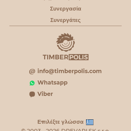
Συνεργασία
Συνεργάτες
info@timberpolis.com
Whatsapp
Viber
Επιλέξτε γλώσσα
© 2003 - 2026 DREVARI.SK s.r.o.