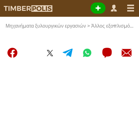
()
Μηχανήματα ξυλουργικών εργασιών > Άλλος εξοπλισμός