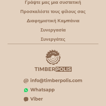
Γράψτε μας μια συστατική
Προσκαλέστε τους φίλους σας
Διαφημιστική Καμπάνια
Συνεργασία
Συνεργάτες
info@timberpolis.com
Whatsapp
Viber