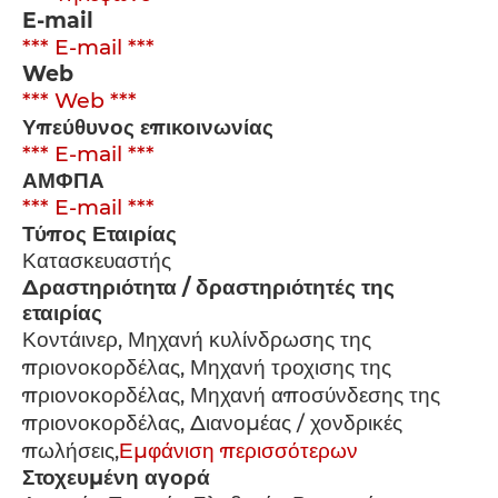
E-mail
*** E-mail ***
Web
*** Web ***
Υπεύθυνος επικοινωνίας
*** E-mail ***
ΑΜΦΠΑ
*** E-mail ***
Τύπος Εταιρίας
Κατασκευαστής
Δραστηριότητα / δραστηριότητές της
εταιρίας
Κοντάινερ, Μηχανή κυλίνδρωσης της
πριονοκορδέλας, Μηχανή τροχισης της
πριονοκορδέλας, Μηχανή αποσύνδεσης της
πριονοκορδέλας, Διανομέας / χονδρικές
πωλήσεις,
Εμφάνιση περισσότερων
Στοχευμένη αγορά