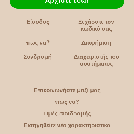
Αρχίστε εδώ!
Είσοδος
Ξεχάσατε τον
κωδικό σας
πως να?
Διαφήμιση
Συνδρομή
Διαχειριστής του
συστήματος
Επικοινωνήστε μαζί μας
πως να?
Τιμές συνδρομής
Εισηγηθείτε νέα χαρακτηριστικά