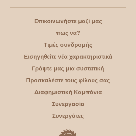
Επικοινωνήστε μαζί μας
πως να?
Τιμές συνδρομής
Εισηγηθείτε νέα χαρακτηριστικά
Γράψτε μας μια συστατική
Προσκαλέστε τους φίλους σας
Διαφημιστική Καμπάνια
Συνεργασία
Συνεργάτες