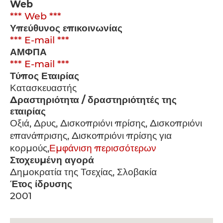
Web
*** Web ***
Υπεύθυνος επικοινωνίας
*** E-mail ***
ΑΜΦΠΑ
*** E-mail ***
Τύπος Εταιρίας
Κατασκευαστής
Δραστηριότητα / δραστηριότητές της
εταιρίας
Οξιά, Δρυς, Δισκοπριόνι πρίσης, Δισκοπριόνι
επανάπρισης, Δισκοπριόνι πρίσης για
κορμούς,
Εμφάνιση περισσότερων
Στοχευμένη αγορά
Δημοκρατία της Τσεχίας, Σλοβακία
Έτος ίδρυσης
2001